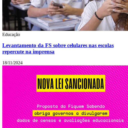
Educação
Levantamento da FS sobre celulares nas escolas
repercute na imprensa
18/11/2024