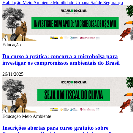
Habitação
Meio Ambiente
Mobilidade Urbana
Saúde
Segurança
Educação
Do curso à prática: concorra a microbolsa para
investigar os compromissos ambientais do Brasil
26/11/2025
Educação
Meio Ambiente
Inscrições abertas para curso gratuito sobre