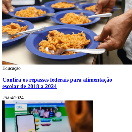
Educação
Confira os repasses federais para alimentação
escolar de 2018 a 2024
25/04/2024