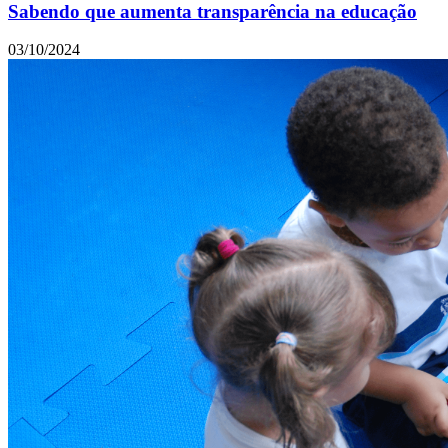
Sabendo que aumenta transparência na educação
03/10/2024