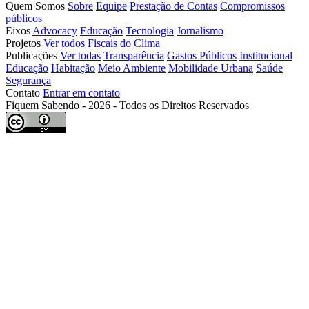
Quem Somos
Sobre
Equipe
Prestação de Contas
Compromissos
públicos
Eixos
Advocacy
Educação
Tecnologia
Jornalismo
Projetos
Ver todos
Fiscais do Clima
Publicações
Ver todas
Transparência
Gastos Públicos
Institucional
Educação
Habitação
Meio Ambiente
Mobilidade Urbana
Saúde
Segurança
Contato
Entrar em contato
Fiquem Sabendo - 2026 - Todos os Direitos Reservados