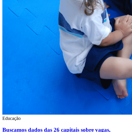
Educação
Buscamos dados das 26 capitais sobre vagas,