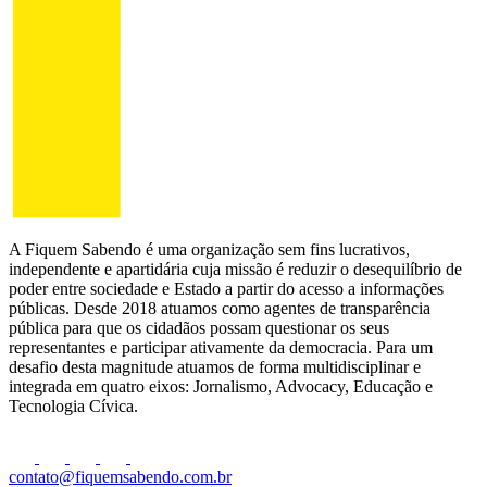
A Fiquem Sabendo é uma organização sem fins lucrativos,
independente e apartidária cuja missão é reduzir o desequilíbrio de
poder entre sociedade e Estado a partir do acesso a informações
públicas. Desde 2018 atuamos como agentes de transparência
pública para que os cidadãos possam questionar os seus
representantes e participar ativamente da democracia. Para um
desafio desta magnitude atuamos de forma multidisciplinar e
integrada em quatro eixos: Jornalismo, Advocacy, Educação e
Tecnologia Cívica.
contato@fiquemsabendo.com.br