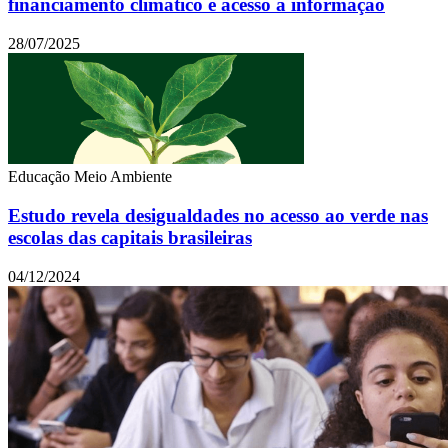
financiamento climático e acesso à informação
28/07/2025
Educação
Meio Ambiente
Estudo revela desigualdades no acesso ao verde nas
escolas das capitais brasileiras
04/12/2024