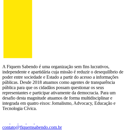
A Fiquem Sabendo é uma organização sem fins lucrativos,
independente e apartidária cuja missão é reduzir o desequilíbrio de
poder entre sociedade e Estado a partir do acesso a informações
públicas. Desde 2018 atuamos como agentes de transparência
pública para que os cidadãos possam questionar os seus
representantes e participar ativamente da democracia. Para um
desafio desta magnitude atuamos de forma multidisciplinar e
integrada em quatro eixos: Jornalismo, Advocacy, Educação e
Tecnologia Cívica.
contato@fiquemsabendo.com.br