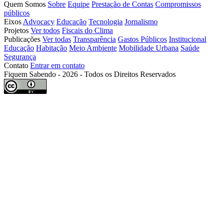
Quem Somos
Sobre
Equipe
Prestação de Contas
Compromissos
públicos
Eixos
Advocacy
Educação
Tecnologia
Jornalismo
Projetos
Ver todos
Fiscais do Clima
Publicações
Ver todas
Transparência
Gastos Públicos
Institucional
Educação
Habitação
Meio Ambiente
Mobilidade Urbana
Saúde
Segurança
Contato
Entrar em contato
Fiquem Sabendo - 2026 - Todos os Direitos Reservados