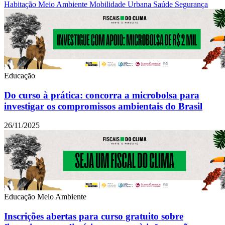
Habitação
Meio Ambiente
Mobilidade Urbana
Saúde
Segurança
Educação
Do curso à prática: concorra a microbolsa para
investigar os compromissos ambientais do Brasil
26/11/2025
Educação
Meio Ambiente
Inscrições abertas para curso gratuito sobre