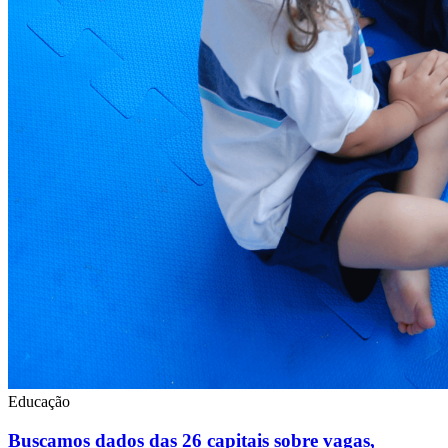
Educação
Buscamos dados das 26 capitais sobre vagas,