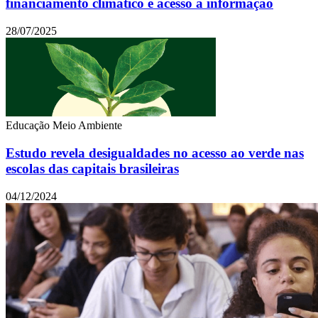
financiamento climático e acesso à informação
28/07/2025
Educação
Meio Ambiente
Estudo revela desigualdades no acesso ao verde nas
escolas das capitais brasileiras
04/12/2024