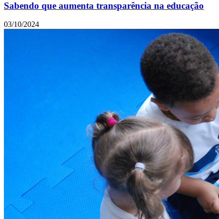
Sabendo que aumenta transparência na educação
03/10/2024