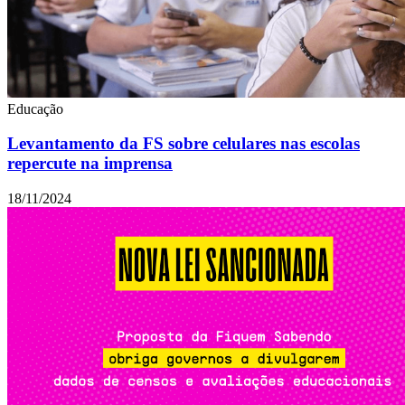
Educação
Levantamento da FS sobre celulares nas escolas
repercute na imprensa
18/11/2024