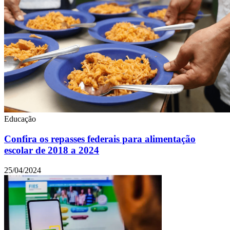
Educação
Confira os repasses federais para alimentação
escolar de 2018 a 2024
25/04/2024