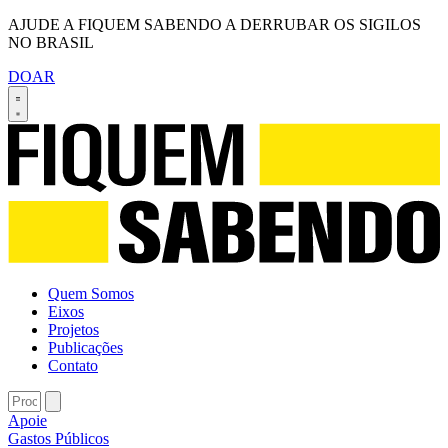
AJUDE A FIQUEM SABENDO A DERRUBAR OS SIGILOS
NO BRASIL
DOAR
Quem Somos
Eixos
Projetos
Publicações
Contato
Apoie
Gastos Públicos