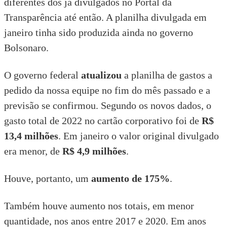
diferentes dos já divulgados no Portal da
Transparência até então. A planilha divulgada em
janeiro tinha sido produzida ainda no governo
Bolsonaro.
O governo federal
atualizou
a planilha de gastos a
pedido da nossa equipe no fim do mês passado e a
previsão se confirmou. Segundo os novos dados, o
gasto total de 2022 no cartão corporativo foi de
R$
13,4 milhões
. Em janeiro o valor original divulgado
era menor, de
R$ 4,9 milhões
.
Houve, portanto, um
aumento de 175%
.
Também houve aumento nos totais, em menor
quantidade, nos anos entre 2017 e 2020. Em anos