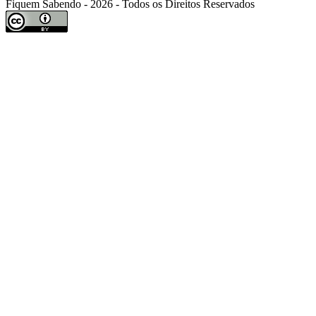
Fiquem Sabendo - 2026 - Todos os Direitos Reservados