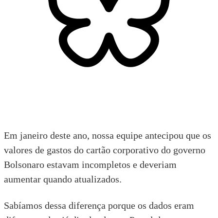
Em janeiro deste ano, nossa equipe
antecipou
que os
valores de gastos do cartão corporativo do governo
Bolsonaro estavam incompletos e deveriam
aumentar quando atualizados.
Sabíamos dessa diferença porque os dados eram