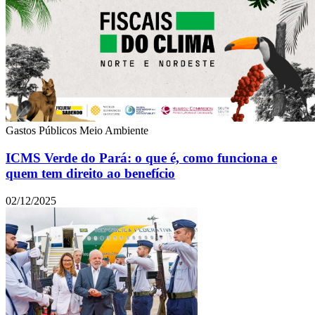
Gastos Públicos
Meio Ambiente
ICMS Verde do Pará: o que é, como funciona e
quem tem direito ao benefício
02/12/2025