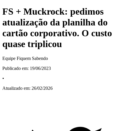
FS + Muckrock: pedimos
atualização da planilha do
cartão corporativo. O custo
quase triplicou
Equipe Fiquem Sabendo
Publicado em:
19/06/2023
•
Atualizado em:
26/02/2026