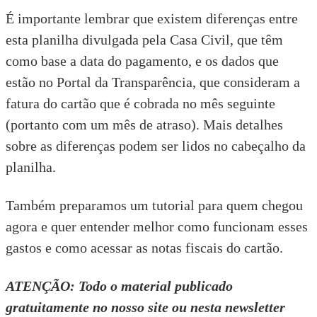
É importante lembrar que existem diferenças entre
esta planilha divulgada pela Casa Civil, que têm
como base a data do pagamento, e os dados que
estão no Portal da Transparência, que consideram a
fatura do cartão que é cobrada no mês seguinte
(portanto com um mês de atraso). Mais detalhes
sobre as diferenças podem ser lidos no
cabeçalho da
planilha.
Também
preparamos um tutorial
para quem chegou
agora e quer entender melhor como funcionam esses
gastos e como acessar as notas fiscais do cartão.
ATENÇÃO: Todo o material publicado
gratuitamente no
nosso site
ou nesta newsletter