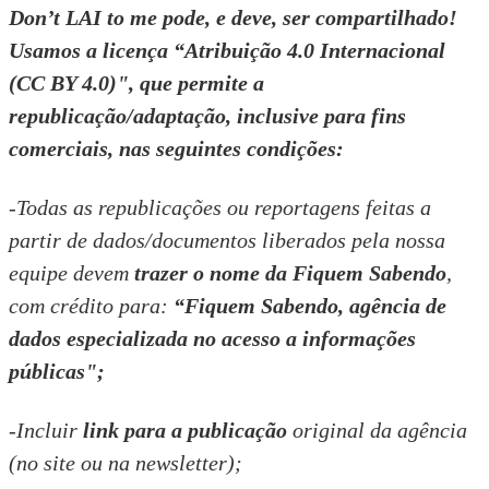
Don’t LAI to me
pode, e deve, ser compartilhado!
Usamos a licença “
Atribuição 4.0 Internacional
(CC BY 4.0)
", que permite a
republicação/adaptação, inclusive para fins
comerciais, nas seguintes condições:
-Todas as republicações ou reportagens feitas a
partir de dados/documentos liberados pela nossa
equipe devem
trazer o nome da Fiquem Sabendo
,
com crédito para:
“Fiquem Sabendo, agência de
dados especializada no acesso a informações
públicas";
-Incluir
link para a publicação
original da agência
(no site ou na newsletter);