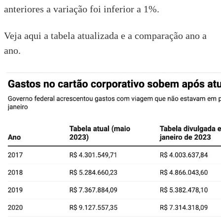
anteriores a variação foi inferior a 1%.
Veja
aqui
a tabela atualizada e a comparação ano a
ano.