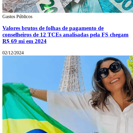
Gastos Públicos
Valores brutos de folhas de pagamento de
conselheiros de 12 TCEs analisadas pela FS chegam
R$ 69 mi em 2024
02/12/2024