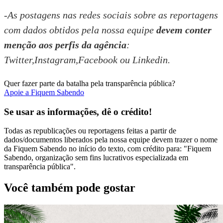
-As postagens nas redes sociais sobre as reportagens
com dados obtidos pela nossa equipe
devem conter
menção aos perfis da agência
:
Twitter
,
Instagram
,
Facebook
ou
Linkedin
.
Quer fazer parte da batalha pela transparência pública?
Apoie a Fiquem Sabendo
Se usar as informações, dê o crédito!
Todas as republicações ou reportagens feitas a partir de
dados/documentos liberados pela nossa equipe devem trazer o nome
da Fiquem Sabendo no início do texto, com crédito para: "Fiquem
Sabendo, organização sem fins lucrativos especializada em
transparência pública".
Você também pode gostar