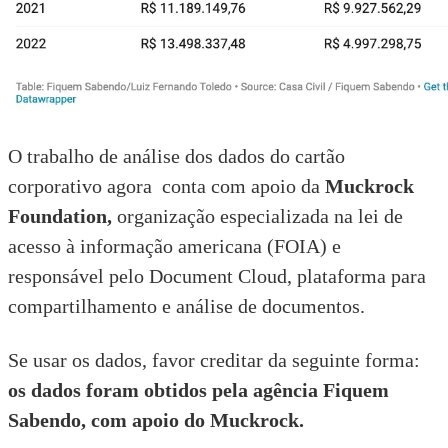
O trabalho de análise dos dados do cartão
corporativo agora conta com apoio da
Muckrock
Foundation
,
organização especializada na lei de
acesso à informação americana (FOIA) e
responsável pelo
Document Cloud
, plataforma para
compartilhamento e análise de documentos.
Se usar os dados, favor creditar da seguinte forma:
os dados foram obtidos pela agência Fiquem
Sabendo, com apoio do Muckrock.